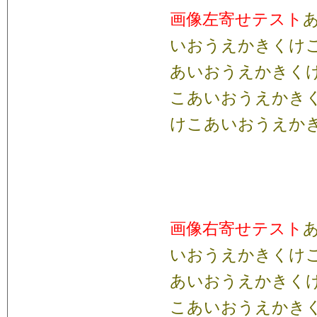
画像左寄せテスト
いおうえかきくけ
あいおうえかきく
こあいおうえかき
けこあいおうえか
画像右寄せテスト
いおうえかきくけ
あいおうえかきく
こあいおうえかき