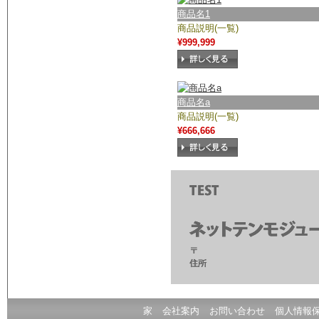
商品名1
商品説明(一覧)
¥999,999
商品名a
商品説明(一覧)
¥666,666
家
会社案内
お問い合わせ
個人情報