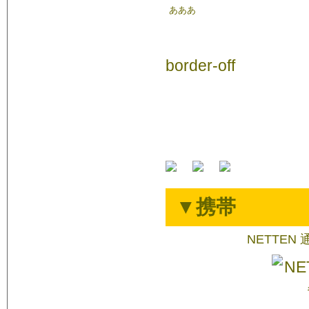
あああ
border-off
▼携帯
NETTEN