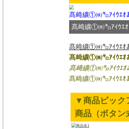
髙﨑纊①㈱㌔ｱｲｳｴｵ
髙﨑纊①㈱㌔ｱｲｳｴ
髙﨑纊①㈱㌔ｱｲｳｴｵ
髙﨑纊①㈱㌔ｱｲｳｴｵ
髙﨑纊①㈱㌔ｱｲｳｴｵ
髙﨑纊①㈱㌔ｱｲｳｴｵ
▼商品ピックア
商品（ボタン