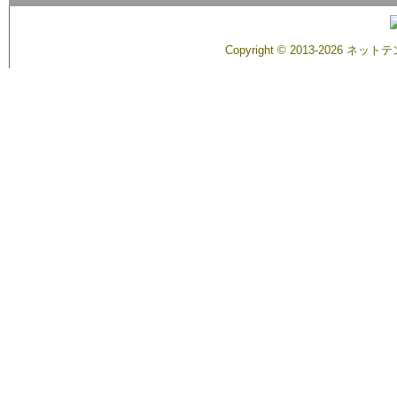
Copyright ©
2013-2026 ネットテ