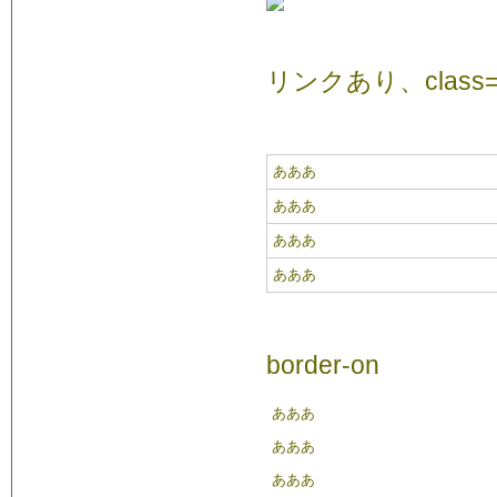
リンクあり、class=
あああ
あああ
あああ
あああ
border-on
あああ
あああ
あああ