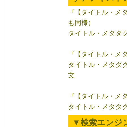
『【タイトル・メタタグ
も同様）
タイトル・メタタグ
『【タイトル・メタタグ
タイトル・メタタグ
文
『【タイトル・メタタ
タイトル・メタタグ
▼検索エンジ