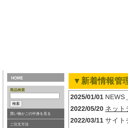
▼新着情報管
商品検索
2025/01/01
NEWS
2022/05/20
ネット
買い物かごの中身を見る
2022/03/11
サイト
ご注文方法