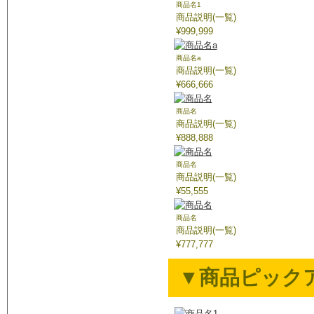
商品名1
商品説明(一覧)
¥999,999
商品名a
商品説明(一覧)
¥666,666
商品名
商品説明(一覧)
¥888,888
商品名
商品説明(一覧)
¥55,555
商品名
商品説明(一覧)
¥777,777
▼商品ピックア