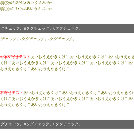
纊①㈱㌔ｱｲｳｴｵあいうえおabc
纊①㈱㌔ｱｲｳｴｵあいうえおabc
タグチェック。uタグチェック。uタグチェック。
グチェック。iタグチェック。iタグチェック。
画像左寄せテスト
あいおうえかきくけこあいおうえかきくけこあいおうえか
くけこあいおうえかきくけこあいおうえかきくけこあいおうえかきくけこあ
おうえかきくけこあいおうえかきくけこ
右寄せテスト
あいおうえかきくけこあいおうえかきくけこあいおうえかきく
くけこあいおうえかきくけこあいおうえかきくけこあいおうえかきくけこあ
おうえかきくけこあいおうえかきくけこ
タグチェック。uタグチェック。uタグチェック。