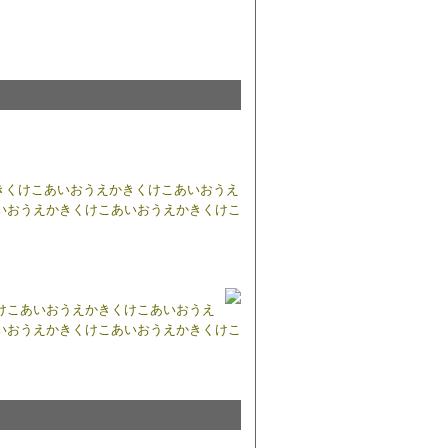
きくけこあいおうえかきくけこあいおうえ
いおうえかきくけこあいおうえかきくけこ
けこあいおうえかきくけこあいおうえ
いおうえかきくけこあいおうえかきくけこ