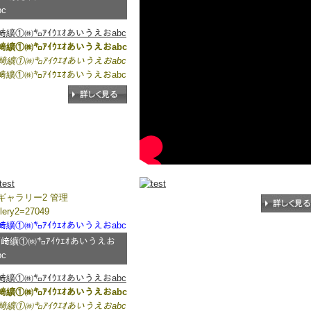
bc
﨑纊①㈱㌔ｱｲｳｴｵあいうえおabc
﨑纊①㈱㌔ｱｲｳｴｵあいうえおabc
﨑纊①㈱㌔ｱｲｳｴｵあいうえおabc
﨑纊①㈱㌔ｱｲｳｴｵあいうえおabc
ギャラリー2 管理
llery2=27049
﨑纊①㈱㌔ｱｲｳｴｵあいうえおabc
﨑纊①㈱㌔ｱｲｳｴｵあいうえお
bc
﨑纊①㈱㌔ｱｲｳｴｵあいうえおabc
﨑纊①㈱㌔ｱｲｳｴｵあいうえおabc
﨑纊①㈱㌔ｱｲｳｴｵあいうえおabc