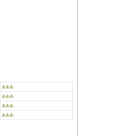
あああ
あああ
あああ
あああ