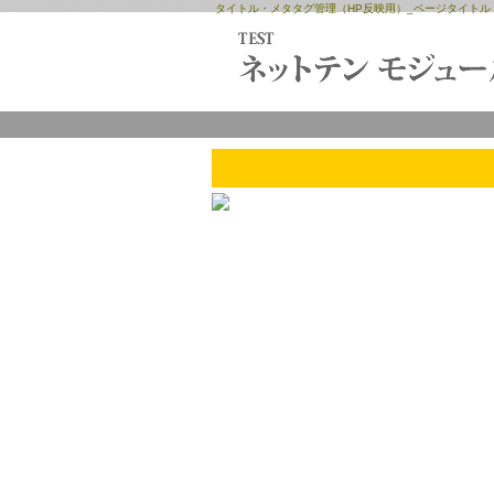
タイトル・メタタグ管理（HP反映用）_ページタイトル