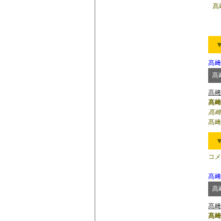
髙
髙﨑
髙
髙﨑
髙﨑
髙﨑
髙﨑
コメ
髙﨑
髙
髙﨑
髙﨑