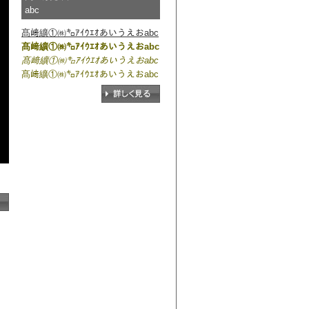
abc
髙﨑纊①㈱㌔ｱｲｳｴｵあいうえおabc
髙﨑纊①㈱㌔ｱｲｳｴｵあいうえおabc
髙﨑纊①㈱㌔ｱｲｳｴｵあいうえおabc
髙﨑纊①㈱㌔ｱｲｳｴｵあいうえおabc