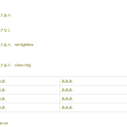
クあり
クなし
あり、rel=lightbox
クあり、class=big
ああ
あああ
ああ
あああ
ああ
あああ
ああ
あああ
er-on