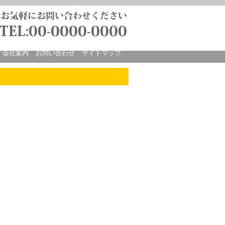
会社案内
お問い合わせ
サイトマップ